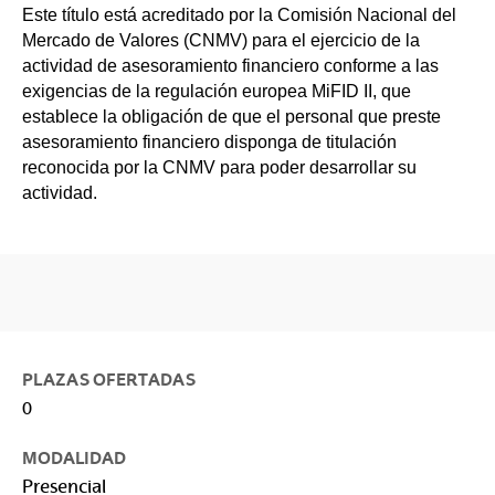
Este título está acreditado por la Comisión Nacional del
Mercado de Valores (CNMV) para el ejercicio de la
actividad de asesoramiento financiero conforme a las
exigencias de la regulación europea MiFID II, que
establece la obligación de que el personal que preste
asesoramiento financiero disponga de titulación
reconocida por la CNMV para poder desarrollar su
actividad.
PLAZAS OFERTADAS
0
MODALIDAD
Presencial