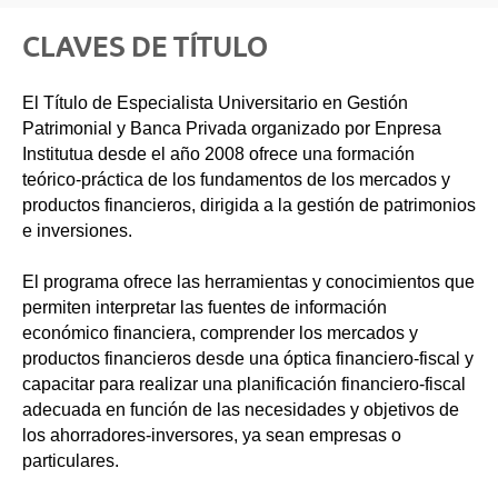
CLAVES DE TÍTULO
El Título de Especialista Universitario en Gestión
Patrimonial y Banca Privada organizado por Enpresa
Institutua desde el año 2008 ofrece una formación
teórico-práctica de los fundamentos de los mercados y
productos financieros, dirigida a la gestión de patrimonios
e inversiones.
El programa ofrece las herramientas y conocimientos que
permiten interpretar las fuentes de información
económico financiera, comprender los mercados y
productos financieros desde una óptica financiero-fiscal y
capacitar para realizar una planificación financiero-fiscal
adecuada en función de las necesidades y objetivos de
los ahorradores-inversores, ya sean empresas o
particulares.