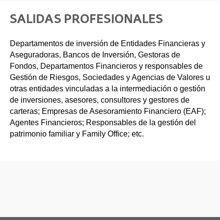
SALIDAS PROFESIONALES
Departamentos de inversión de Entidades Financieras y
Aseguradoras, Bancos de Inversión, Gestoras de
Fondos, Departamentos Financieros y responsables de
Gestión de Riesgos, Sociedades y Agencias de Valores u
otras entidades vinculadas a la intermediación o gestión
de inversiones, asesores, consultores y gestores de
carteras; Empresas de Asesoramiento Financiero (EAF);
Agentes Financieros; Responsables de la gestión del
patrimonio familiar y Family Office; etc.