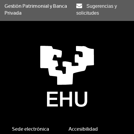
Gestión Patrimonial y Banca
Sugerencias y
Privada
solicitudes
Sede electrónica
Accesibilidad