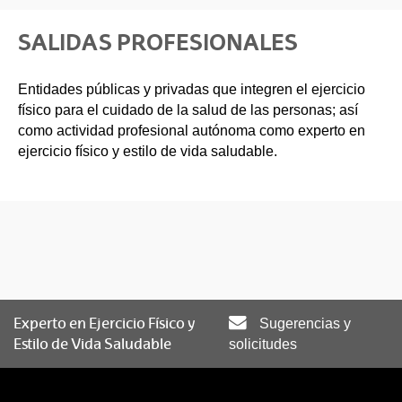
SALIDAS PROFESIONALES
Entidades públicas y privadas que integren el ejercicio
físico para el cuidado de la salud de las personas; así
como actividad profesional autónoma como experto en
ejercicio físico y estilo de vida saludable.
Experto en Ejercicio Físico y
Sugerencias y
Estilo de Vida Saludable
solicitudes