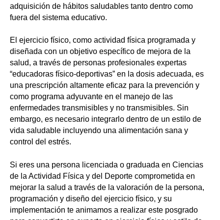
adquisición de hábitos saludables tanto dentro como
fuera del sistema educativo.
El ejercicio físico, como actividad física programada y
diseñada con un objetivo específico de mejora de la
salud, a través de personas profesionales expertas
“educadoras físico-deportivas” en la dosis adecuada, es
una prescripción altamente eficaz para la prevención y
como programa adyuvante en el manejo de las
enfermedades transmisibles y no transmisibles. Sin
embargo, es necesario integrarlo dentro de un estilo de
vida saludable incluyendo una alimentación sana y
control del estrés.
Si eres una persona licenciada o graduada en Ciencias
de la Actividad Física y del Deporte comprometida en
mejorar la salud a través de la valoración de la persona,
programación y diseño del ejercicio físico, y su
implementación te animamos a realizar este posgrado