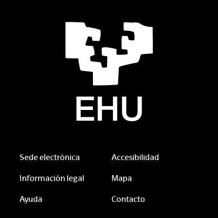
Sede electrónica
Accesibilidad
Información legal
Mapa
Ayuda
Contacto