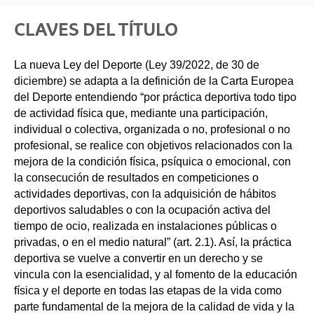
CLAVES DEL TÍTULO
La nueva Ley del Deporte (Ley 39/2022, de 30 de
diciembre) se adapta a la definición de la Carta Europea
del Deporte entendiendo “por práctica deportiva todo tipo
de actividad física que, mediante una participación,
individual o colectiva, organizada o no, profesional o no
profesional, se realice con objetivos relacionados con la
mejora de la condición física, psíquica o emocional, con
la consecución de resultados en competiciones o
actividades deportivas, con la adquisición de hábitos
deportivos saludables o con la ocupación activa del
tiempo de ocio, realizada en instalaciones públicas o
privadas, o en el medio natural” (art. 2.1). Así, la práctica
deportiva se vuelve a convertir en un derecho y se
vincula con la esencialidad, y al fomento de la educación
física y el deporte en todas las etapas de la vida como
parte fundamental de la mejora de la calidad de vida y la