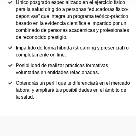
Único posgrado especializado en el ejercicio físico
para la salud dirigido a personas “educadoras físico-
deportivas” que integra un programa teórico-práctico
basado en la evidencia científica e impartido por un
combinado de personas académicas y profesionales
de reconocido prestigio.
Impartido de forma híbrida (streaming y presencial) o
completamente on line.
Posibilidad de realizar prácticas formativas
voluntarias en entidades relacionadas.
Obtendrás un perfil que te diferenciará en el mercado
laboral y ampliará tus posibilidades en el ámbito de
la salud.