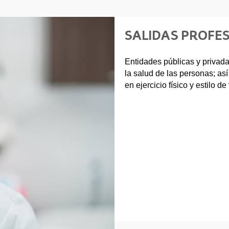
SALIDAS PROFE
Entidades públicas y privadas
la salud de las personas; a
en ejercicio físico y estilo d