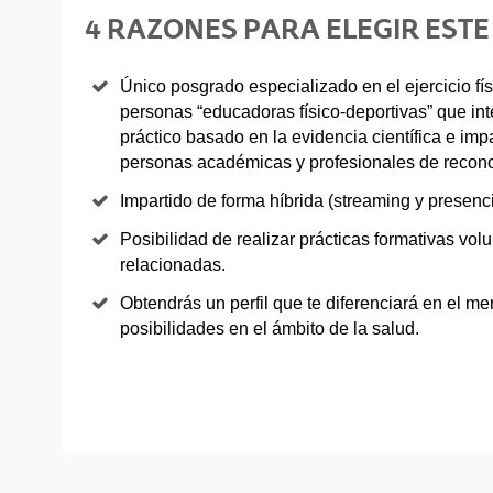
4 RAZONES PARA ELEGIR ESTE
Único posgrado especializado en el ejercicio fís
personas “educadoras físico-deportivas” que int
práctico basado en la evidencia científica e im
personas académicas y profesionales de reconoc
Impartido de forma híbrida (streaming y presenc
Posibilidad de realizar prácticas formativas vol
relacionadas.
Obtendrás un perfil que te diferenciará en el me
posibilidades en el ámbito de la salud.