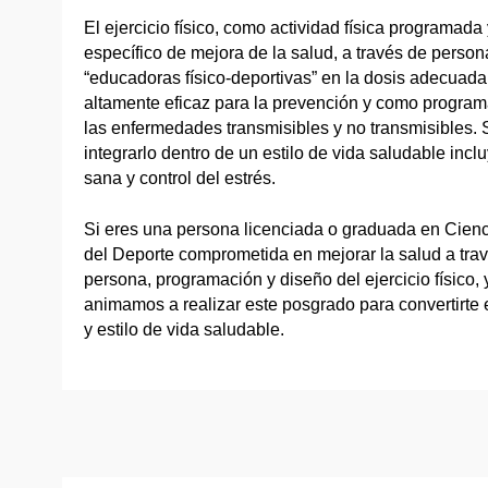
El ejercicio físico, como actividad física programada
específico de mejora de la salud, a través de perso
“educadoras físico-deportivas” en la dosis adecuada
altamente eficaz para la prevención y como progra
las enfermedades transmisibles y no transmisibles.
integrarlo dentro de un estilo de vida saludable inc
sana y control del estrés.
Si eres una persona licenciada o graduada en Cienci
del Deporte comprometida en mejorar la salud a trav
persona, programación y diseño del ejercicio físico,
animamos a realizar este posgrado para convertirte e
y estilo de vida saludable.