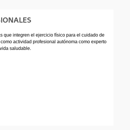
SIONALES
 que integren el ejercicio físico para el cuidado de
sí como actividad profesional autónoma como experto
e vida saludable.