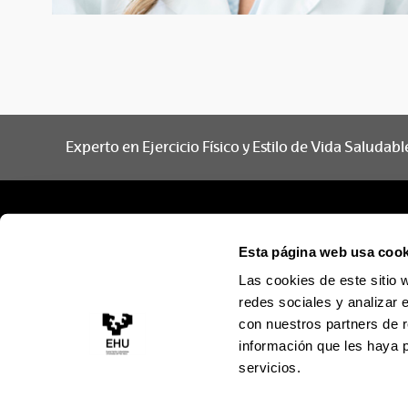
Experto en Ejercicio Físico y Estilo de Vida Saludabl
Esta página web usa cook
Las cookies de este sitio 
redes sociales y analizar 
con nuestros partners de r
información que les haya 
servicios.