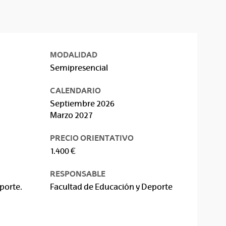
MODALIDAD
Semipresencial
CALENDARIO
Septiembre 2026
Marzo 2027
PRECIO ORIENTATIVO
1.400 €
RESPONSABLE
porte.
Facultad de Educación y Deporte