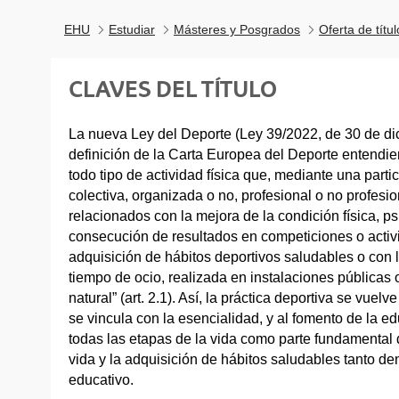
EHU
Estudiar
Másteres y Posgrados
Oferta de títu
CLAVES DEL TÍTULO
La nueva Ley del Deporte (Ley 39/2022, de 30 de di
definición de la Carta Europea del Deporte entendie
todo tipo de actividad física que, mediante una partic
colectiva, organizada o no, profesional o no profesio
relacionados con la mejora de la condición física, p
consecución de resultados en competiciones o activ
adquisición de hábitos deportivos saludables o con 
tiempo de ocio, realizada en instalaciones públicas 
natural” (art. 2.1). Así, la práctica deportiva se vuel
se vincula con la esencialidad, y al fomento de la ed
todas las etapas de la vida como parte fundamental 
vida y la adquisición de hábitos saludables tanto de
educativo.