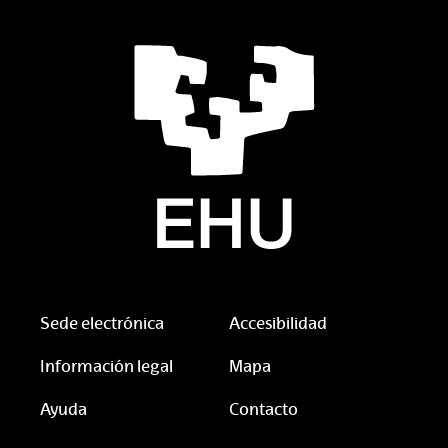
Sede electrónica
Accesibilidad
Información legal
Mapa
Ayuda
Contacto