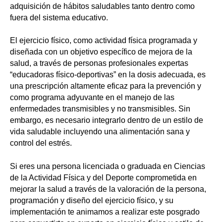
adquisición de hábitos saludables tanto dentro como
fuera del sistema educativo.
El ejercicio físico, como actividad física programada y
diseñada con un objetivo específico de mejora de la
salud, a través de personas profesionales expertas
“educadoras físico-deportivas” en la dosis adecuada, es
una prescripción altamente eficaz para la prevención y
como programa adyuvante en el manejo de las
enfermedades transmisibles y no transmisibles. Sin
embargo, es necesario integrarlo dentro de un estilo de
vida saludable incluyendo una alimentación sana y
control del estrés.
Si eres una persona licenciada o graduada en Ciencias
de la Actividad Física y del Deporte comprometida en
mejorar la salud a través de la valoración de la persona,
programación y diseño del ejercicio físico, y su
implementación te animamos a realizar este posgrado