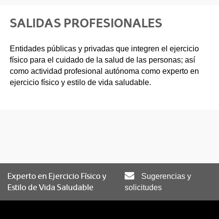
SALIDAS PROFESIONALES
Entidades públicas y privadas que integren el ejercicio
físico para el cuidado de la salud de las personas; así
como actividad profesional autónoma como experto en
ejercicio físico y estilo de vida saludable.
Experto en Ejercicio Físico y
Sugerencias y
Estilo de Vida Saludable
solicitudes