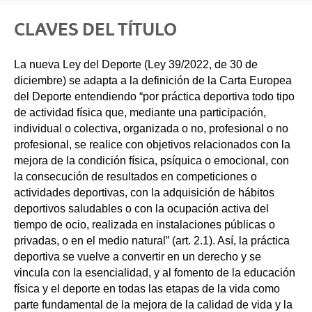
CLAVES DEL TÍTULO
La nueva Ley del Deporte (Ley 39/2022, de 30 de
diciembre) se adapta a la definición de la Carta Europea
del Deporte entendiendo “por práctica deportiva todo tipo
de actividad física que, mediante una participación,
individual o colectiva, organizada o no, profesional o no
profesional, se realice con objetivos relacionados con la
mejora de la condición física, psíquica o emocional, con
la consecución de resultados en competiciones o
actividades deportivas, con la adquisición de hábitos
deportivos saludables o con la ocupación activa del
tiempo de ocio, realizada en instalaciones públicas o
privadas, o en el medio natural” (art. 2.1). Así, la práctica
deportiva se vuelve a convertir en un derecho y se
vincula con la esencialidad, y al fomento de la educación
física y el deporte en todas las etapas de la vida como
parte fundamental de la mejora de la calidad de vida y la