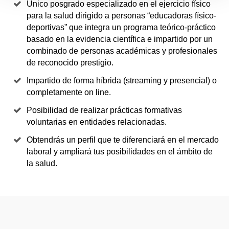
Único posgrado especializado en el ejercicio físico
para la salud dirigido a personas “educadoras físico-
deportivas” que integra un programa teórico-práctico
basado en la evidencia científica e impartido por un
combinado de personas académicas y profesionales
de reconocido prestigio.
Impartido de forma híbrida (streaming y presencial) o
completamente on line.
Posibilidad de realizar prácticas formativas
voluntarias en entidades relacionadas.
Obtendrás un perfil que te diferenciará en el mercado
laboral y ampliará tus posibilidades en el ámbito de
la salud.