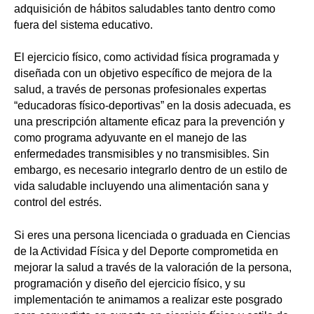
adquisición de hábitos saludables tanto dentro como
fuera del sistema educativo.
El ejercicio físico, como actividad física programada y
diseñada con un objetivo específico de mejora de la
salud, a través de personas profesionales expertas
“educadoras físico-deportivas” en la dosis adecuada, es
una prescripción altamente eficaz para la prevención y
como programa adyuvante en el manejo de las
enfermedades transmisibles y no transmisibles. Sin
embargo, es necesario integrarlo dentro de un estilo de
vida saludable incluyendo una alimentación sana y
control del estrés.
Si eres una persona licenciada o graduada en Ciencias
de la Actividad Física y del Deporte comprometida en
mejorar la salud a través de la valoración de la persona,
programación y diseño del ejercicio físico, y su
implementación te animamos a realizar este posgrado