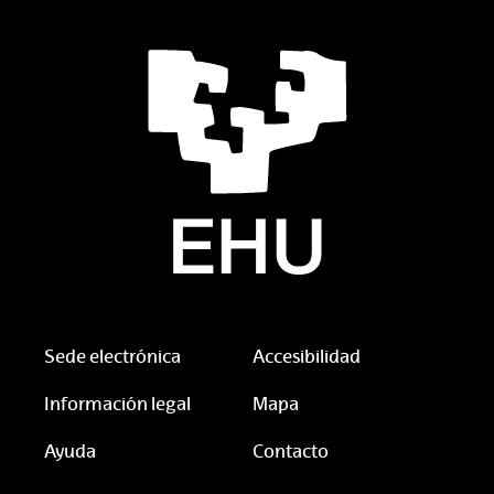
Sede electrónica
Accesibilidad
Información legal
Mapa
Ayuda
Contacto