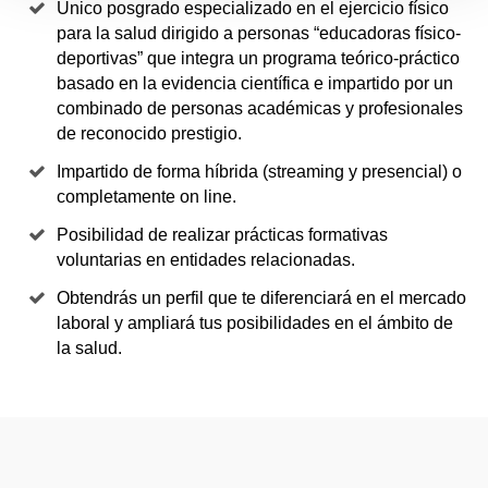
Único posgrado especializado en el ejercicio físico
para la salud dirigido a personas “educadoras físico-
deportivas” que integra un programa teórico-práctico
basado en la evidencia científica e impartido por un
combinado de personas académicas y profesionales
de reconocido prestigio.
Impartido de forma híbrida (streaming y presencial) o
completamente on line.
Posibilidad de realizar prácticas formativas
voluntarias en entidades relacionadas.
Obtendrás un perfil que te diferenciará en el mercado
laboral y ampliará tus posibilidades en el ámbito de
la salud.