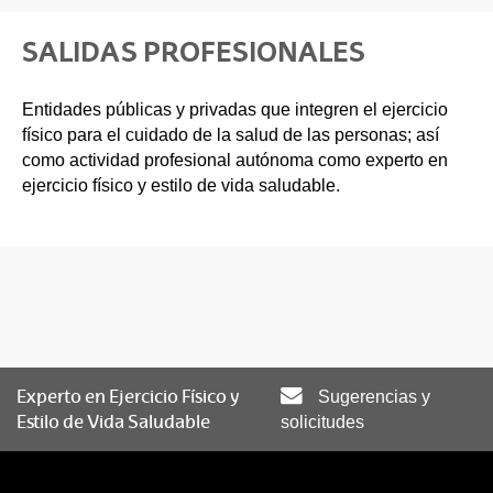
SALIDAS PROFESIONALES
Entidades públicas y privadas que integren el ejercicio
físico para el cuidado de la salud de las personas; así
como actividad profesional autónoma como experto en
ejercicio físico y estilo de vida saludable.
Experto en Ejercicio Físico y
Sugerencias y
Estilo de Vida Saludable
solicitudes