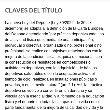
CLAVES DEL TÍTULO
La nueva Ley del Deporte (Ley 39/2022, de 30 de
diciembre) se adapta a la definición de la Carta Europea
del Deporte entendiendo “por práctica deportiva todo tipo
de actividad física que, mediante una participación,
individual o colectiva, organizada o no, profesional o no
profesional, se realice con objetivos relacionados con la
mejora de la condición física, psíquica o emocional, con
la consecución de resultados en competiciones o
actividades deportivas, con la adquisición de hábitos
deportivos saludables o con la ocupación activa del
tiempo de ocio, realizada en instalaciones públicas o
privadas, o en el medio natural” (art. 2.1). Así, la práctica
deportiva se vuelve a convertir en un derecho y se
vincula con la esencialidad, y al fomento de la educación
física y el deporte en todas las etapas de la vida como
parte fundamental de la mejora de la calidad de vida y la