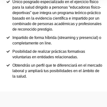
Único posgrado especializado en el ejercicio físico
para la salud dirigido a personas “educadoras físico-
deportivas” que integra un programa teórico-práctico
basado en la evidencia científica e impartido por un
combinado de personas académicas y profesionales
de reconocido prestigio.
Impartido de forma híbrida (streaming y presencial) o
completamente on line.
Posibilidad de realizar prácticas formativas
voluntarias en entidades relacionadas.
Obtendrás un perfil que te diferenciará en el mercado
laboral y ampliará tus posibilidades en el ámbito de
la salud.