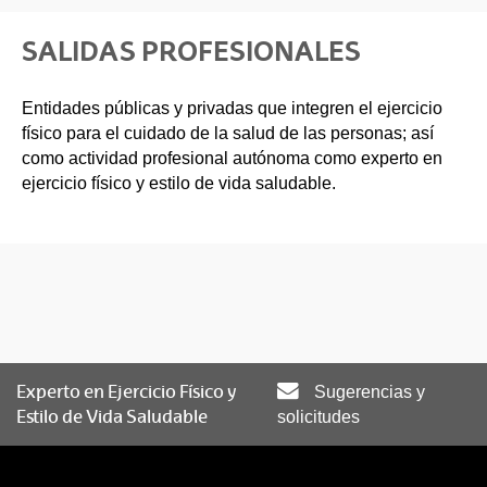
SALIDAS PROFESIONALES
Entidades públicas y privadas que integren el ejercicio
físico para el cuidado de la salud de las personas; así
como actividad profesional autónoma como experto en
ejercicio físico y estilo de vida saludable.
Experto en Ejercicio Físico y
Sugerencias y
Estilo de Vida Saludable
solicitudes