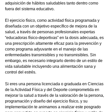
adquisición de hábitos saludables tanto dentro como
fuera del sistema educativo.
El ejercicio físico, como actividad física programada y
diseñada con un objetivo específico de mejora de la
salud, a través de personas profesionales expertas
“educadoras físico-deportivas” en la dosis adecuada, es
una prescripción altamente eficaz para la prevención y
como programa adyuvante en el manejo de las
enfermedades transmisibles y no transmisibles. Sin
embargo, es necesario integrarlo dentro de un estilo de
vida saludable incluyendo una alimentación sana y
control del estrés.
Si eres una persona licenciada o graduada en Ciencias
de la Actividad Física y del Deporte comprometida en
mejorar la salud a través de la valoración de la persona,
programación y diseño del ejercicio físico, y su
implementación te animamos a realizar este posgrado