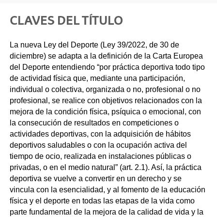
CLAVES DEL TÍTULO
La nueva Ley del Deporte (Ley 39/2022, de 30 de
diciembre) se adapta a la definición de la Carta Europea
del Deporte entendiendo “por práctica deportiva todo tipo
de actividad física que, mediante una participación,
individual o colectiva, organizada o no, profesional o no
profesional, se realice con objetivos relacionados con la
mejora de la condición física, psíquica o emocional, con
la consecución de resultados en competiciones o
actividades deportivas, con la adquisición de hábitos
deportivos saludables o con la ocupación activa del
tiempo de ocio, realizada en instalaciones públicas o
privadas, o en el medio natural” (art. 2.1). Así, la práctica
deportiva se vuelve a convertir en un derecho y se
vincula con la esencialidad, y al fomento de la educación
física y el deporte en todas las etapas de la vida como
parte fundamental de la mejora de la calidad de vida y la