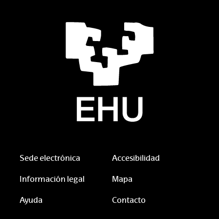
Sede electrónica
Accesibilidad
Información legal
Mapa
Ayuda
Contacto