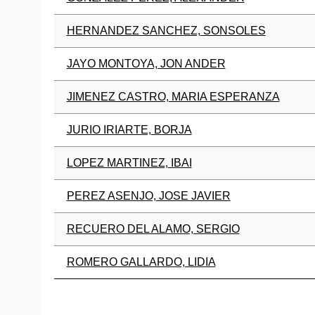
HERNANDEZ SANCHEZ, SONSOLES
JAYO MONTOYA, JON ANDER
JIMENEZ CASTRO, MARIA ESPERANZA
JURIO IRIARTE, BORJA
LOPEZ MARTINEZ, IBAI
PEREZ ASENJO, JOSE JAVIER
RECUERO DEL ALAMO, SERGIO
ROMERO GALLARDO, LIDIA