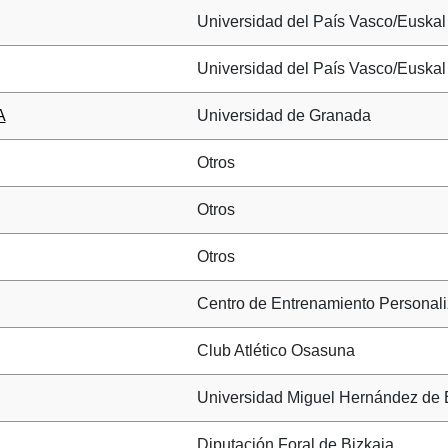
Universidad del País Vasco/Euskal 
Universidad del País Vasco/Euskal 
A
Universidad de Granada
Otros
Otros
Otros
Centro de Entrenamiento Persona
Club Atlético Osasuna
Universidad Miguel Hernández de 
Diputación Foral de Bizkaia