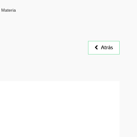
Materia
Atrás