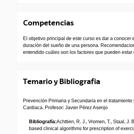
Competencias
El objetivo principal de este curso es dar a conocer e
duración del sueño de una persona. Recomendaciones
entendido cuáles son los factores que pueden estar 
Temario y Bibliografía
Prevención Primaria y Secundaria en el tratamiento
Cardiaca. Profesor: Javier Pérez Asenjo
Bibliografía:
Achttien, R. J., Vromen, T., Staal, J.
based clinical algorithms for prescription of exerci