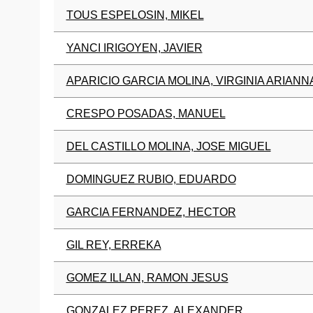
TOUS ESPELOSIN, MIKEL
YANCI IRIGOYEN, JAVIER
APARICIO GARCIA MOLINA, VIRGINIA ARIANN
CRESPO POSADAS, MANUEL
DEL CASTILLO MOLINA, JOSE MIGUEL
DOMINGUEZ RUBIO, EDUARDO
GARCIA FERNANDEZ, HECTOR
GIL REY, ERREKA
GOMEZ ILLAN, RAMON JESUS
GONZALEZ PEREZ, ALEXANDER