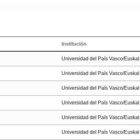
Institución
Universidad del País Vasco/Euskal 
Universidad del País Vasco/Euskal 
Universidad del País Vasco/Euskal 
Universidad del País Vasco/Euskal 
Universidad del País Vasco/Euskal 
Universidad del País Vasco/Euskal 