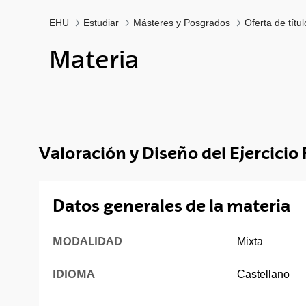
EHU
Estudiar
Másteres y Posgrados
Oferta de títu
Materia
Valoración y Diseño del Ejercicio 
Datos generales de la materia
MODALIDAD
Mixta
IDIOMA
Castellano