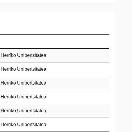
Herriko Unibertsitatea
Herriko Unibertsitatea
Herriko Unibertsitatea
Herriko Unibertsitatea
Herriko Unibertsitatea
Herriko Unibertsitatea