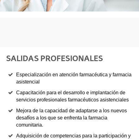
SALIDAS PROFESIONALES
Especialización en atención farmacéutica y farmacia
asistencial
Capacitación para el desarrollo e implantación de
servicios profesionales farmacéuticos asistenciales
Mejora de la capacidad de adaptarse a los nuevos
desafíos a los que se enfrenta la farmacia
comunitaria.
Adquisición de competencias para la participación y