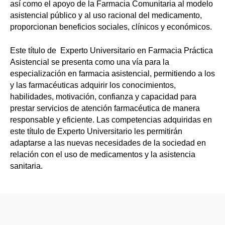
así como el apoyo de la Farmacia Comunitaria al modelo
asistencial público y al uso racional del medicamento,
proporcionan beneficios sociales, clínicos y económicos.
Este título de Experto Universitario en Farmacia Práctica
Asistencial se presenta como una vía para la
especialización en farmacia asistencial, permitiendo a los
y las farmacéuticas adquirir los conocimientos,
habilidades, motivación, confianza y capacidad para
prestar servicios de atención farmacéutica de manera
responsable y eficiente. Las competencias adquiridas en
este título de Experto Universitario les permitirán
adaptarse a las nuevas necesidades de la sociedad en
relación con el uso de medicamentos y la asistencia
sanitaria.