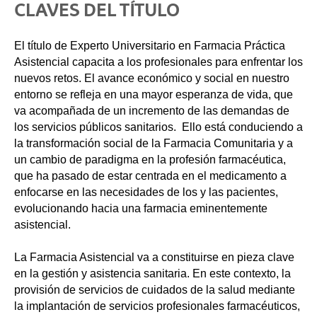
CLAVES DEL TÍTULO
El título de Experto Universitario en Farmacia Práctica
Asistencial capacita a los profesionales para enfrentar los
nuevos retos. El avance económico y social en nuestro
entorno se refleja en una mayor esperanza de vida, que
va acompañada de un incremento de las demandas de
los servicios públicos sanitarios. Ello está conduciendo a
la transformación social de la Farmacia Comunitaria y a
un cambio de paradigma en la profesión farmacéutica,
que ha pasado de estar centrada en el medicamento a
enfocarse en las necesidades de los y las pacientes,
evolucionando hacia una farmacia eminentemente
asistencial.
La Farmacia Asistencial va a constituirse en pieza clave
en la gestión y asistencia sanitaria. En este contexto, la
provisión de servicios de cuidados de la salud mediante
la implantación de servicios profesionales farmacéuticos,