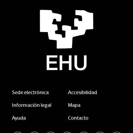
Sede electrónica
Accesibilidad
Información legal
Mapa
Ayuda
Contacto