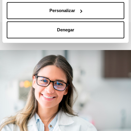
docencia virtual
Personalizar
Denegar