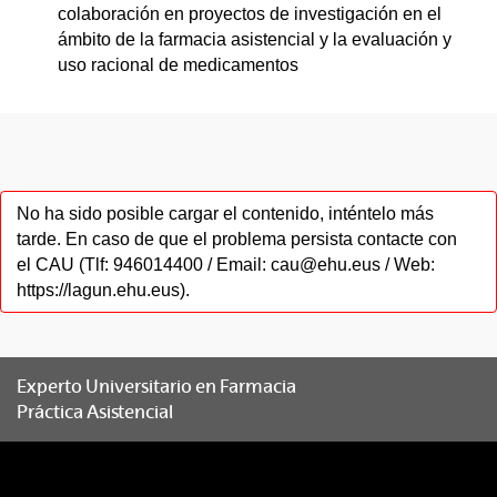
colaboración en proyectos de investigación en el
ámbito de la farmacia asistencial y la evaluación y
uso racional de medicamentos
No ha sido posible cargar el contenido, inténtelo más
tarde. En caso de que el problema persista contacte con
el CAU (Tlf: 946014400 / Email: cau@ehu.eus / Web:
https://lagun.ehu.eus).
Experto Universitario en Farmacia
Práctica Asistencial