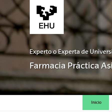
Saltar al contenido principal
Experto o Experta de Univers
Farmacia Práctica Asi
Inicio