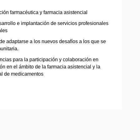
ción farmacéutica y farmacia asistencial
arrollo e implantación de servicios profesionales
ales
de adaptarse a los nuevos desafíos a los que se
unitaria.
cias para la participación y colaboración en
ón en el ámbito de la farmacia asistencial y la
nal de medicamentos