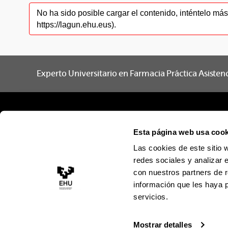
No ha sido posible cargar el contenido, inténtelo m
https://lagun.ehu.eus).
Experto Universitario en Farmacia Práctica Asistenc
Esta página web usa cook
Las cookies de este sitio 
redes sociales y analizar 
con nuestros partners de r
información que les haya 
servicios.
Mostrar detalles