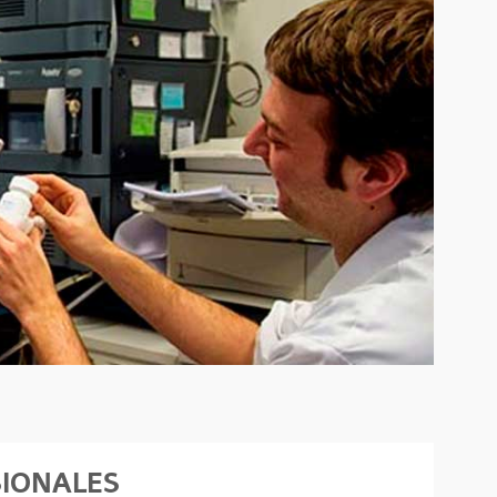
SIONALES