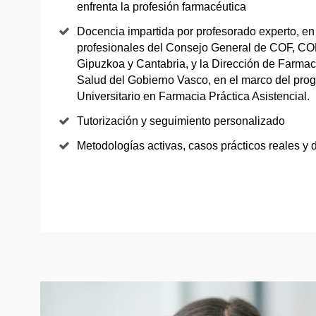
enfrenta la profesión farmacéutica
Docencia impartida por profesorado experto, en
profesionales del Consejo General de COF, COF
Gipuzkoa y Cantabria, y la Dirección de Farma
Salud del Gobierno Vasco, en el marco del pro
Universitario en Farmacia Práctica Asistencial.
Tutorización y seguimiento personalizado
Metodologías activas, casos prácticos reales y d