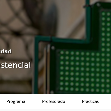
idad
stencial
Programa
Profesorado
Prácticas