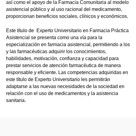
así como el apoyo de la Farmacia Comunitaria al modelo
asistencial público y al uso racional del medicamento,
proporcionan beneficios sociales, clínicos y económicos.
Este título de Experto Universitario en Farmacia Práctica
Asistencial se presenta como una vía para la
especialización en farmacia asistencial, permitiendo a los
y las farmacéuticas adquirir los conocimientos,
habilidades, motivación, confianza y capacidad para
prestar servicios de atención farmacéutica de manera
responsable y eficiente. Las competencias adquiridas en
este título de Experto Universitario les permitirán
adaptarse a las nuevas necesidades de la sociedad en
relación con el uso de medicamentos y la asistencia
sanitaria.