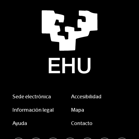
Sede electrónica
Accesibilidad
Información legal
Mapa
Ayuda
Contacto