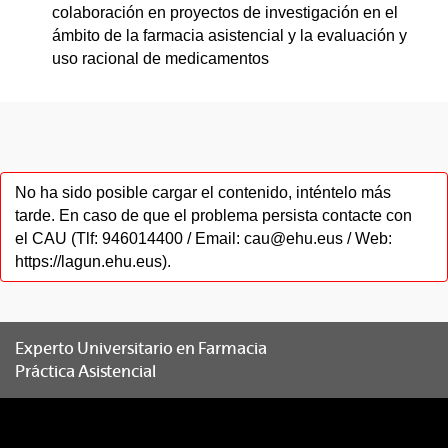
colaboración en proyectos de investigación en el
ámbito de la farmacia asistencial y la evaluación y
uso racional de medicamentos
No ha sido posible cargar el contenido, inténtelo más
tarde. En caso de que el problema persista contacte con
el CAU (Tlf: 946014400 / Email: cau@ehu.eus / Web:
https://lagun.ehu.eus).
Experto Universitario en Farmacia
Práctica Asistencial