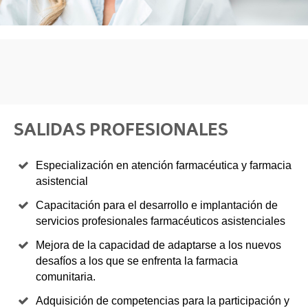
SALIDAS PROFESIONALES
Especialización en atención farmacéutica y farmacia
asistencial
Capacitación para el desarrollo e implantación de
servicios profesionales farmacéuticos asistenciales
Mejora de la capacidad de adaptarse a los nuevos
desafíos a los que se enfrenta la farmacia
comunitaria.
Adquisición de competencias para la participación y