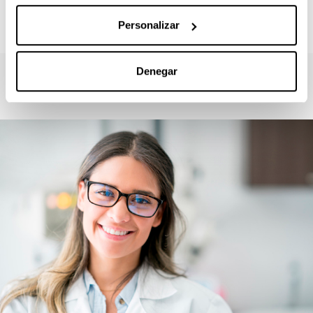
docencia virtual
Personalizar
Denegar