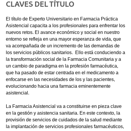
CLAVES DEL TÍTULO
El título de Experto Universitario en Farmacia Práctica
Asistencial capacita a los profesionales para enfrentar los
nuevos retos. El avance económico y social en nuestro
entorno se refleja en una mayor esperanza de vida, que
va acompañada de un incremento de las demandas de
los servicios públicos sanitarios. Ello está conduciendo a
la transformación social de la Farmacia Comunitaria y a
un cambio de paradigma en la profesión farmacéutica,
que ha pasado de estar centrada en el medicamento a
enfocarse en las necesidades de los y las pacientes,
evolucionando hacia una farmacia eminentemente
asistencial.
La Farmacia Asistencial va a constituirse en pieza clave
en la gestión y asistencia sanitaria. En este contexto, la
provisión de servicios de cuidados de la salud mediante
la implantación de servicios profesionales farmacéuticos,