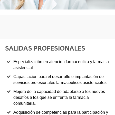
SALIDAS PROFESIONALES
Especialización en atención farmacéutica y farmacia
asistencial
Capacitación para el desarrollo e implantación de
servicios profesionales farmacéuticos asistenciales
Mejora de la capacidad de adaptarse a los nuevos
desafíos a los que se enfrenta la farmacia
comunitaria.
Adquisición de competencias para la participación y