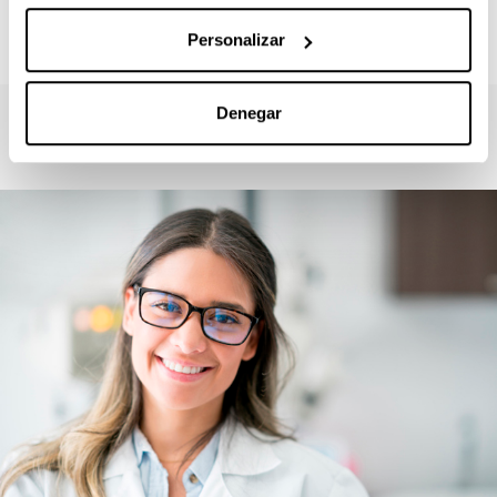
docencia virtual
Personalizar
Denegar