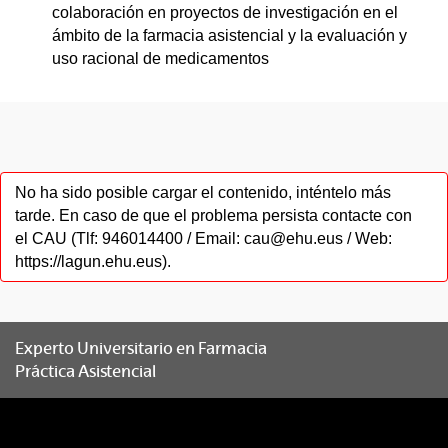
colaboración en proyectos de investigación en el
ámbito de la farmacia asistencial y la evaluación y
uso racional de medicamentos
No ha sido posible cargar el contenido, inténtelo más
tarde. En caso de que el problema persista contacte con
el CAU (Tlf: 946014400 / Email: cau@ehu.eus / Web:
https://lagun.ehu.eus).
Experto Universitario en Farmacia
Práctica Asistencial