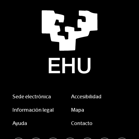
Sede electrónica
Accesibilidad
Información legal
Mapa
Ayuda
Contacto