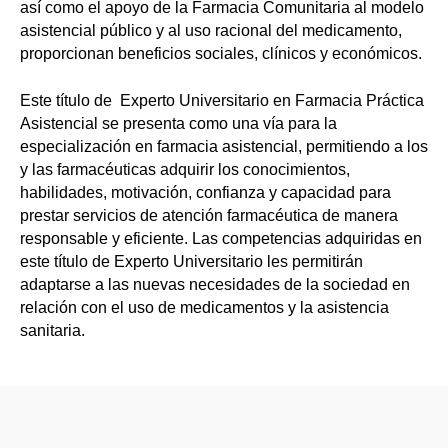
así como el apoyo de la Farmacia Comunitaria al modelo
asistencial público y al uso racional del medicamento,
proporcionan beneficios sociales, clínicos y económicos.
Este título de Experto Universitario en Farmacia Práctica
Asistencial se presenta como una vía para la
especialización en farmacia asistencial, permitiendo a los
y las farmacéuticas adquirir los conocimientos,
habilidades, motivación, confianza y capacidad para
prestar servicios de atención farmacéutica de manera
responsable y eficiente. Las competencias adquiridas en
este título de Experto Universitario les permitirán
adaptarse a las nuevas necesidades de la sociedad en
relación con el uso de medicamentos y la asistencia
sanitaria.