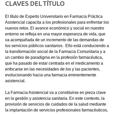
CLAVES DEL TÍTULO
El título de Experto Universitario en Farmacia Práctica
Asistencial capacita a los profesionales para enfrentar los
nuevos retos. El avance económico y social en nuestro
entorno se refleja en una mayor esperanza de vida, que
va acompañada de un incremento de las demandas de
los servicios públicos sanitarios. Ello está conduciendo a
la transformación social de la Farmacia Comunitaria y a
un cambio de paradigma en la profesión farmacéutica,
que ha pasado de estar centrada en el medicamento a
enfocarse en las necesidades de los y las pacientes,
evolucionando hacia una farmacia eminentemente
asistencial.
La Farmacia Asistencial va a constituirse en pieza clave
en la gestión y asistencia sanitaria. En este contexto, la
provisión de servicios de cuidados de la salud mediante
la implantación de servicios profesionales farmacéuticos,