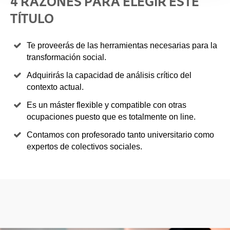
4 RAZONES PARA ELEGIR ESTE
TÍTULO
Te proveerás de las herramientas necesarias para la
transformación social.
Adquirirás la capacidad de análisis crítico del
contexto actual.
Es un máster flexible y compatible con otras
ocupaciones puesto que es totalmente on line.
Contamos con profesorado tanto universitario como
expertos de colectivos sociales.