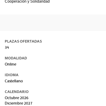
Cooperación y Solidaridad
PLAZAS OFERTADAS
34
MODALIDAD
Online
IDIOMA
Castellano
CALENDARIO
Octubre 2026
Diciembre 2027