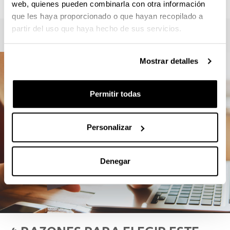
web, quienes pueden combinarla con otra información
que les haya proporcionado o que hayan recopilado a
partir del uso que haya hecho de sus servicios.
Mostrar detalles
Permitir todas
Personalizar
Denegar