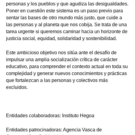
personas y los pueblos y que agudiza las desigualdades.
Poner en cuestión este sistema es un paso previo para
sentar las bases de otro mundo más justo, que cuide a
las personas y al planeta que nos cobija. Se trata de una
tarea urgente si queremos caminar hacia un horizonte de
justicia social, equidad, solidaridad y sostenibilidad.
Este ambicioso objetivo nos sitúa ante el desafío de
impulsar una amplia socialización crítica de carácter
educativo, para comprender el contexto actual en toda su
complejidad y generar nuevos conocimientos y prácticas
que fortalezcan a las personas y colectivos más
excluidos.
Entidades colaboradoras: Instituto Hegoa
Entidades patrocinadoras: Agencia Vasca de