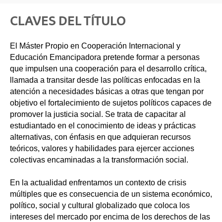
CLAVES DEL TÍTULO
El Máster Propio en Cooperación Internacional y
Educación Emancipadora pretende formar a personas
que impulsen una cooperación para el desarrollo crítica,
llamada a transitar desde las políticas enfocadas en la
atención a necesidades básicas a otras que tengan por
objetivo el fortalecimiento de sujetos políticos capaces de
promover la justicia social. Se trata de capacitar al
estudiantado en el conocimiento de ideas y prácticas
alternativas, con énfasis en que adquieran recursos
teóricos, valores y habilidades para ejercer acciones
colectivas encaminadas a la transformación social.
En la actualidad enfrentamos un contexto de crisis
múltiples que es consecuencia de un sistema económico,
político, social y cultural globalizado que coloca los
intereses del mercado por encima de los derechos de las