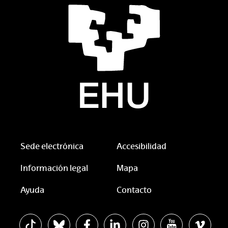
Sede electrónica
Accesibilidad
Información legal
Mapa
Ayuda
Contacto