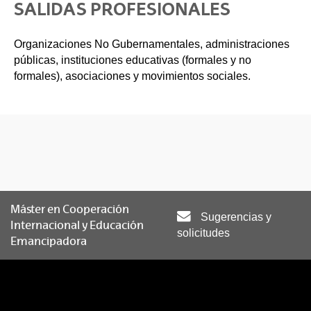
SALIDAS PROFESIONALES
Organizaciones No Gubernamentales, administraciones
públicas, instituciones educativas (formales y no
formales), asociaciones y movimientos sociales.
Máster en Cooperación
Sugerencias y
Internacional y Educación
solicitudes
Emancipadora