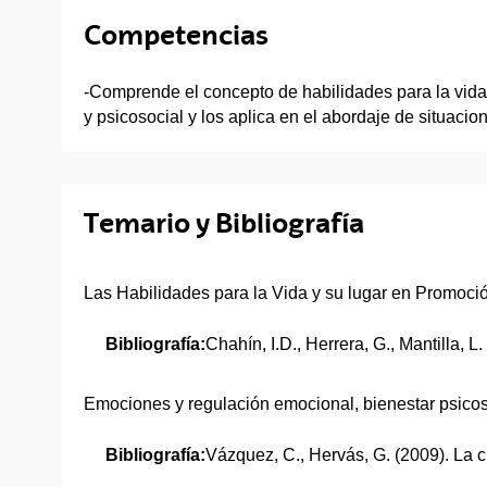
Competencias
-Comprende el concepto de habilidades para la vida
y psicosocial y los aplica en el abordaje de situaci
Temario y Bibliografía
Las Habilidades para la Vida y su lugar en Promoci
Bibliografía:
Chahín, I.D., Herrera, G., Mantilla,
Emociones y regulación emocional, bienestar psicoso
Bibliografía:
Vázquez, C., Hervás, G. (2009). La c