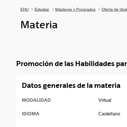
EHU
Estudiar
Másteres y Posgrados
Oferta de títu
Materia
Promoción de las Habilidades para
Datos generales de la materia
MODALIDAD
Virtual
IDIOMA
Castellano