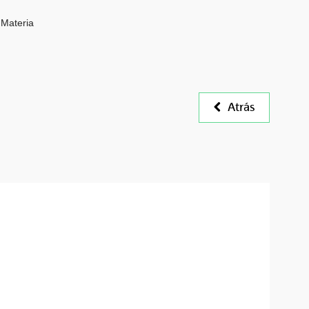
Materia
Atrás