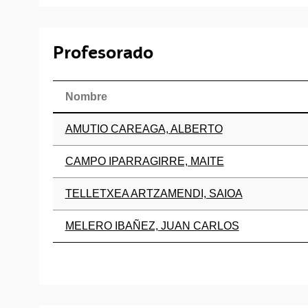
Profesorado
Nombre
AMUTIO CAREAGA, ALBERTO
CAMPO IPARRAGIRRE, MAITE
TELLETXEA ARTZAMENDI, SAIOA
MELERO IBAÑEZ, JUAN CARLOS