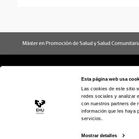
Máster en Promoción de Salud y Salud Comunitari
Esta página web usa cook
Las cookies de este sitio 
redes sociales y analizar 
con nuestros partners de r
información que les haya 
servicios.
Mostrar detalles