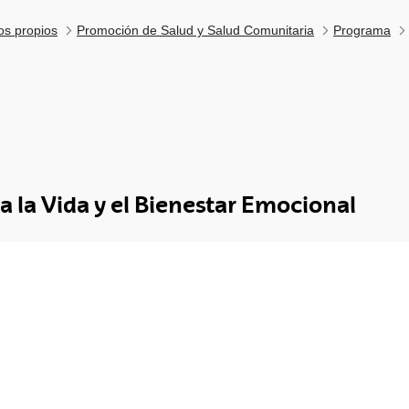
los propios
Promoción de Salud y Salud Comunitaria
Programa
 la Vida y el Bienestar Emocional