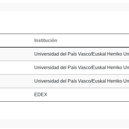
Institución
Universidad del País Vasco/Euskal Herriko Uni
Universidad del País Vasco/Euskal Herriko Uni
Universidad del País Vasco/Euskal Herriko Uni
EDEX