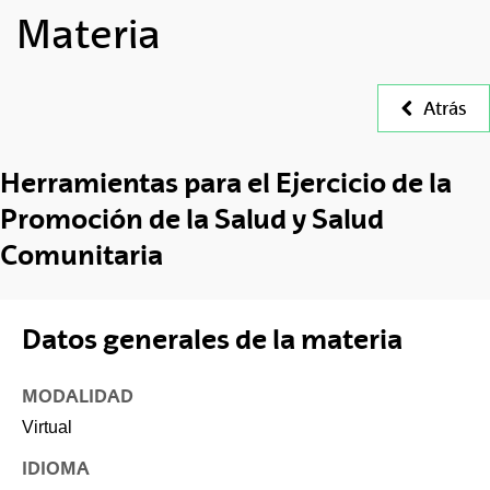
Materia
Atrás
Herramientas para el Ejercicio de la
Promoción de la Salud y Salud
Comunitaria
Datos generales de la materia
MODALIDAD
Virtual
IDIOMA