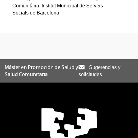
Comunitària. Institut Municipal de Serveis
Socials de Barcelona
Máster en Promoción de Salud y
Sugerencias y
Salud Comunitaria
solicitudes