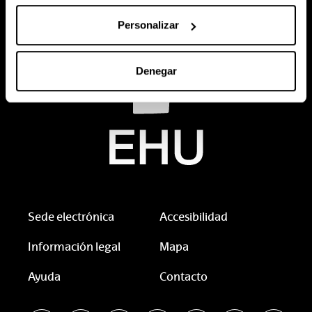
Personalizar
Denegar
Sede electrónica
Accesibilidad
Información legal
Mapa
Ayuda
Contacto