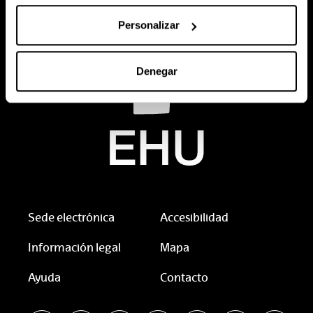
Personalizar
Denegar
Sede electrónica
Accesibilidad
Información legal
Mapa
Ayuda
Contacto