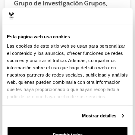
Grupo de Investigación Grupos,
Representaciones y Combinatoria
Algebraica
Esta página web usa cookies
Las cookies de este sitio web se usan para personalizar
el contenido y los anuncios, ofrecer funciones de redes
sociales y analizar el tráfico. Además, compartimos
información sobre el uso que haga del sitio web con
nuestros partners de redes sociales, publicidad y análisis
web, quienes pueden combinarla con otra información
que les haya proporcionado o que hayan recopilado a
partir del uso que haya hecho de sus servicios.
Noticias
Mostrar detalles
Permitir todas