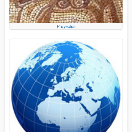
Proyectos