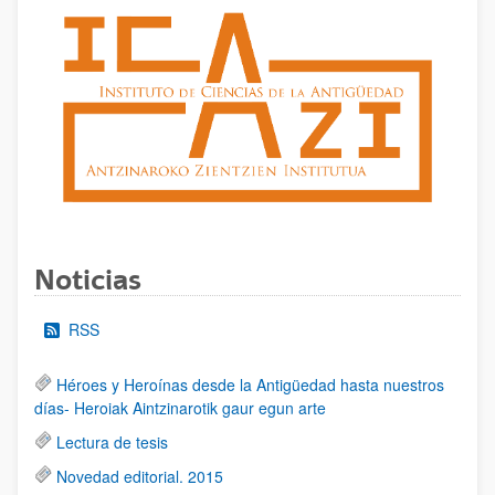
Noticias
RSS
Héroes y Heroínas desde la Antigüedad hasta nuestros
días- Heroiak Aintzinarotik gaur egun arte
Lectura de tesis
Novedad editorial. 2015