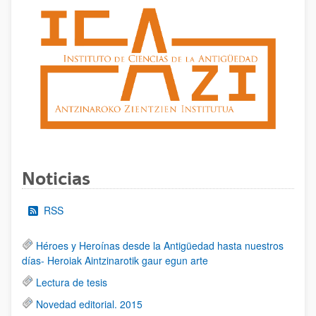
Noticias
RSS
Héroes y Heroínas desde la Antigüedad hasta nuestros
días- Heroiak Aintzinarotik gaur egun arte
Lectura de tesis
Novedad editorial. 2015