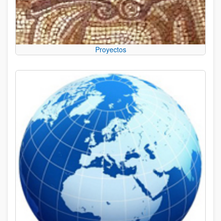
Proyectos