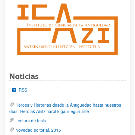
Noticias
RSS
Héroes y Heroínas desde la Antigüedad hasta nuestros
días- Heroiak Aintzinarotik gaur egun arte
Lectura de tesis
Novedad editorial. 2015