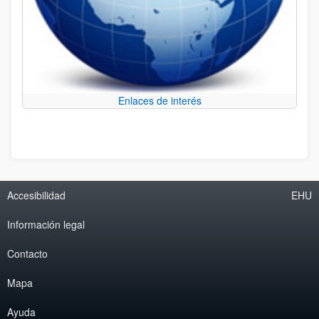
Enlaces de interés
Accesibilidad
EHU
Información legal
Contacto
Mapa
Ayuda