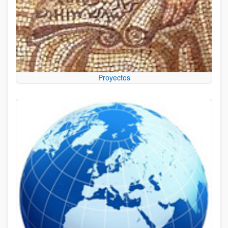
Proyectos