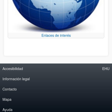
Enlaces de interés
Accesibilidad
EHU
Información legal
Contacto
Mapa
Ayuda