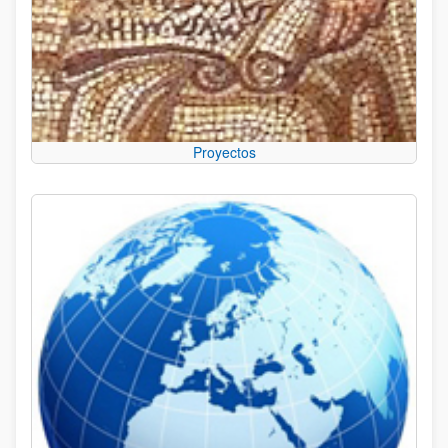
Proyectos