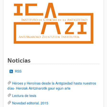
Noticias
RSS
Héroes y Heroínas desde la Antigüedad hasta nuestros
días- Heroiak Aintzinarotik gaur egun arte
Lectura de tesis
Novedad editorial. 2015