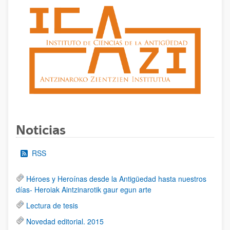
Noticias
RSS
Héroes y Heroínas desde la Antigüedad hasta nuestros
días- Heroiak Aintzinarotik gaur egun arte
Lectura de tesis
Novedad editorial. 2015