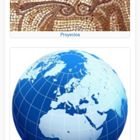
Proyectos