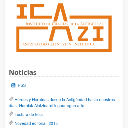
Noticias
RSS
Héroes y Heroínas desde la Antigüedad hasta nuestros
días- Heroiak Aintzinarotik gaur egun arte
Lectura de tesis
Novedad editorial. 2015