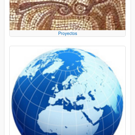
Proyectos