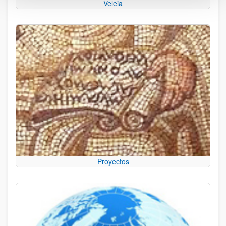
Veleia
Proyectos