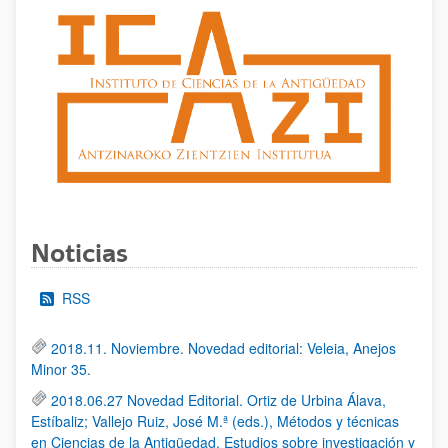
Noticias
RSS
2018.11. Noviembre. Novedad editorial: Veleia, Anejos
Minor 35.
2018.06.27 Novedad Editorial. Ortiz de Urbina Álava,
Estíbaliz; Vallejo Ruiz, José M.ª (eds.), Métodos y técnicas
en Ciencias de la Antigüedad. Estudios sobre investigación y