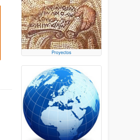
Proyectos