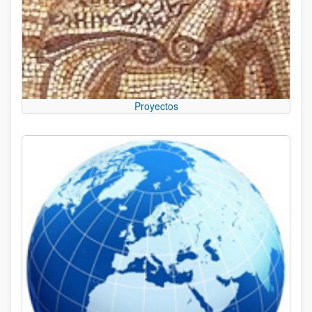
Proyectos