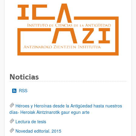
Noticias
RSS
Héroes y Heroínas desde la Antigüedad hasta nuestros
días- Heroiak Aintzinarotik gaur egun arte
Lectura de tesis
Novedad editorial. 2015