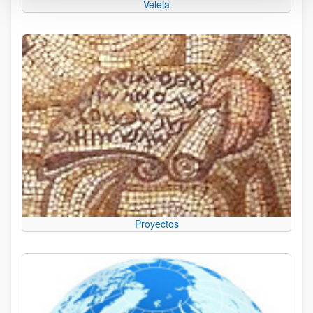
Veleia
Proyectos