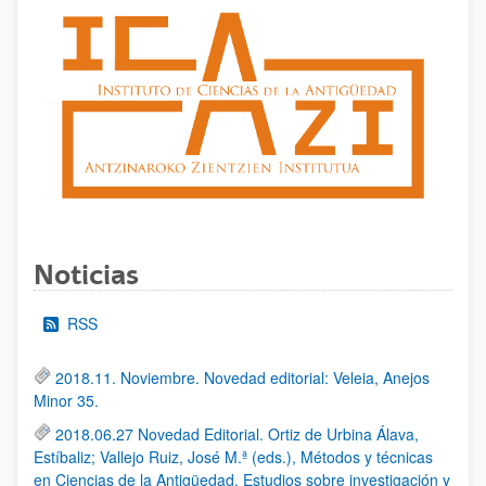
Noticias
RSS
2018.11. Noviembre. Novedad editorial: Veleia, Anejos
Minor 35.
2018.06.27 Novedad Editorial. Ortiz de Urbina Álava,
Estíbaliz; Vallejo Ruiz, José M.ª (eds.), Métodos y técnicas
en Ciencias de la Antigüedad. Estudios sobre investigación y