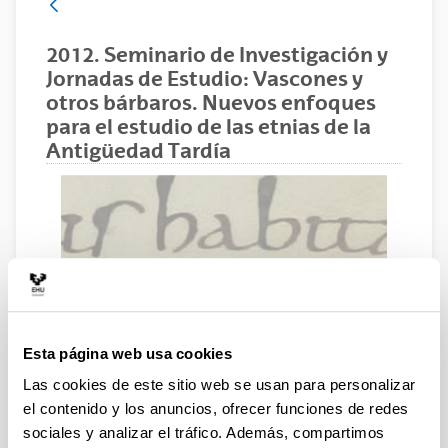
2012. Seminario de Investigación y
Jornadas de Estudio: Vascones y
otros bárbaros. Nuevos enfoques
para el estudio de las etnias de la
Antigüedad Tardía
Esta página web usa cookies
Las cookies de este sitio web se usan para personalizar
el contenido y los anuncios, ofrecer funciones de redes
24 y 25 de abril de 2012. Facultad de Letras. UPV/EHU.
sociales y analizar el tráfico. Además, compartimos
Salón de Grados