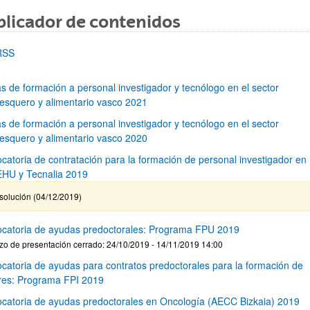
licador de contenidos
ar subpáginas
RSS
s de formación a personal investigador y tecnólogo en el sector
esquero y alimentario vasco 2021
s de formación a personal investigador y tecnólogo en el sector
esquero y alimentario vasco 2020
catoria de contratación para la formación de personal investigador en 
HU y Tecnalia 2019
solución (04/12/2019)
catoria de ayudas predoctorales: Programa FPU 2019
zo de presentación cerrado: 24/10/2019 - 14/11/2019 14:00
catoria de ayudas para contratos predoctorales para la formación de
res: Programa FPI 2019
catoria de ayudas predoctorales en Oncología (AECC Bizkaia) 2019