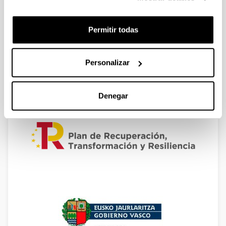
Permitir todas
Personalizar
Denegar