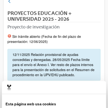
PROYECTOS EDUCACIÓN +
UNIVERSIDAD 2025 - 2026
Proyecto de investigación
Sin trámite abierto (Fecha de fin del plazo de
presentación: 12/06/2025)
12/11/2025 Relación provisional de ayudas
concedidas y denegadas. 28/05/2025 Fecha límite
para el envío el Anexo I. Ver resto de plazos internos
para la presentación de solicitudes en el Resumen de
procedimiento en la UPV/EHU publicado.
Convocatoria
Resoluciones
Datos de contacto
Esta página web usa cookies
Documentos