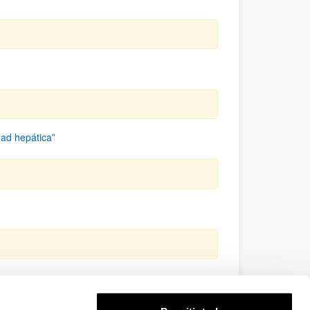
dad hepática”