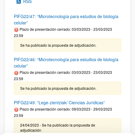
RSS
PIFG22/47: “Microtecnología para estudios de biología
celular”
Plazo de presentación cerrado: 03/03/2023 - 23/03/2023
23:59
Se ha publicado la propuesta de adjudicación.
PIFG22/46: “Microtecnología para estudios de biología
celular”
Plazo de presentación cerrado: 03/03/2023 - 23/03/2023
23:59
Se ha publicado la propuesta de adjudicación.
PIFG22/49: “Lege-zientziak/ Ciencias Jurídicas”
Plazo de presentación cerrado: 09/03/2023 - 29/03/2023
23:59
24/04/2023 - Se ha publicado la propuesta de
adjudicación