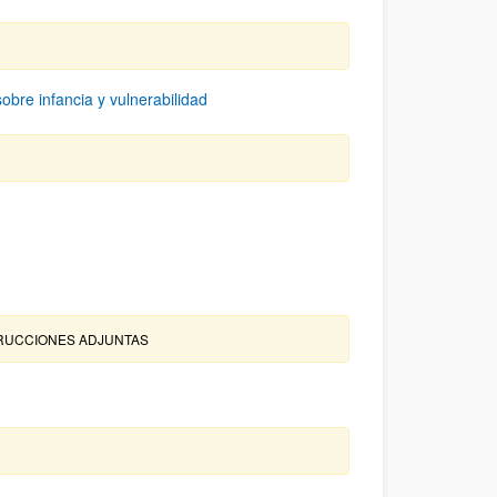
obre infancia y vulnerabilidad
NSTRUCCIONES ADJUNTAS