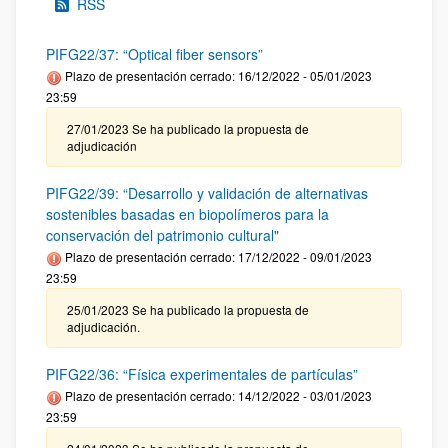
RSS
PIFG22/37: “Optical fiber sensors”
Plazo de presentación cerrado: 16/12/2022 - 05/01/2023
23:59
27/01/2023 Se ha publicado la propuesta de
adjudicación
PIFG22/39: “Desarrollo y validación de alternativas
sostenibles basadas en biopolímeros para la
conservación del patrimonio cultural"
Plazo de presentación cerrado: 17/12/2022 - 09/01/2023
23:59
25/01/2023 Se ha publicado la propuesta de
adjudicación.
PIFG22/36: “Física experimentales de partículas”
Plazo de presentación cerrado: 14/12/2022 - 03/01/2023
23:59