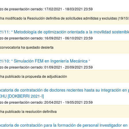
zo de presentación cerrado: 17/02/2021 - 18/03/2021 23:59
ar subpáginas
ha modificado la Resolución definitiva de solicitudes admitidas y excluidas (19/10
1/11: “ Metodología de optimización orientada a la movilidad sostenibl
zo de presentación cerrado: 16/09/2021 - 06/10/2021 23:59
 convocatoria ha quedado desierta
1/10: “ Simulación FEM en Ingeniería Mecánica “
zo de presentación cerrado: 01/09/2021 - 20/09/2021 23:59
 ha publicado la propuesta de adjudicación
catoria de contratación de doctores recientes hasta su integración en
HU [DOKBERRI 2021-I]
zo de presentación cerrado: 20/04/2021 - 19/05/2021 23:59
ha publicado la resolución definitiva
catoria de contratación para la formación de personal investigador e