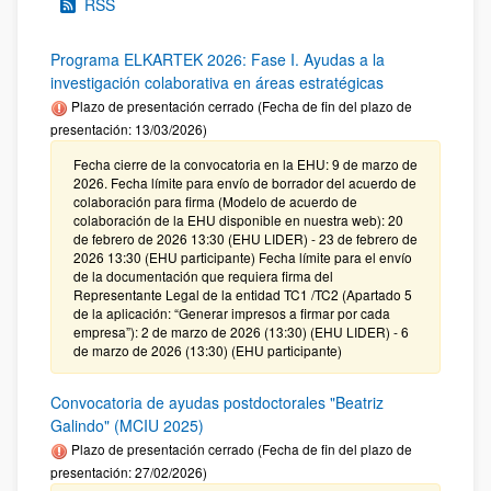
RSS
Programa ELKARTEK 2026: Fase I. Ayudas a la
investigación colaborativa en áreas estratégicas
Plazo de presentación cerrado (Fecha de fin del plazo de
presentación: 13/03/2026)
Fecha cierre de la convocatoria en la EHU: 9 de marzo de
2026. Fecha límite para envío de borrador del acuerdo de
colaboración para firma (Modelo de acuerdo de
colaboración de la EHU disponible en nuestra web): 20
de febrero de 2026 13:30 (EHU LIDER) - 23 de febrero de
2026 13:30 (EHU participante) Fecha límite para el envío
de la documentación que requiera firma del
Representante Legal de la entidad TC1 /TC2 (Apartado 5
de la aplicación: “Generar impresos a firmar por cada
empresa”): 2 de marzo de 2026 (13:30) (EHU LIDER) - 6
de marzo de 2026 (13:30) (EHU participante)
Convocatoria de ayudas postdoctorales "Beatriz
Galindo" (MCIU 2025)
Plazo de presentación cerrado (Fecha de fin del plazo de
presentación: 27/02/2026)