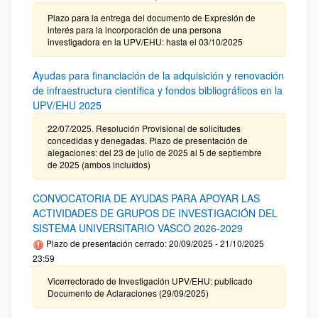
Plazo para la entrega del documento de Expresión de
interés para la incorporación de una persona
investigadora en la UPV/EHU: hasta el 03/10/2025
Ayudas para financiación de la adquisición y renovación
de infraestructura científica y fondos bibliográficos en la
UPV/EHU 2025
22/07/2025. Resolución Provisional de solicitudes
concedidas y denegadas. Plazo de presentación de
alegaciones: del 23 de julio de 2025 al 5 de septiembre
de 2025 (ambos incluídos)
CONVOCATORIA DE AYUDAS PARA APOYAR LAS
ACTIVIDADES DE GRUPOS DE INVESTIGACIÓN DEL
SISTEMA UNIVERSITARIO VASCO 2026-2029
Plazo de presentación cerrado: 20/09/2025 - 21/10/2025
23:59
Vicerrectorado de Investigación UPV/EHU: publicado
Documento de Aclaraciones (29/09/2025)