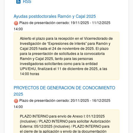
RSS
Ayudas postdoctorales Ramón y Cajal 2025
Plazo de presentación cerrado: 19/11/2025 - 11/12/2025
14:00
Abierto el plazo para la recepción en el Vicerrectorado de
Investigación de “Expresiones de interés” para Ramón y
Cajal 2025 hasta el 24 de noviembre de 2025. El plazo
para la presentación de solicitudes a la convocatoria
Ramón y Cajal 2025, tanto para las personas
investigadoras solicitantes como para la entidad
UPV/EHU, finalizará el 11 de diciembre de 2025, a las
14:00 horas
PROYECTOS DE GENERACION DE CONOCIMIENTO
2025
Plazo de presentación cerrado: 20/11/2025 - 16/12/2025
14:00
PLAZO INTERNO para envío de Anexo I: 01/12/2025
(inclusive) / PLAZO INTERNO para solicitar Autorización
Externa: 05/12/2025 (inclusive) / PLAZO INTERNO para
el cierre de la aplicación y envío de la documentación