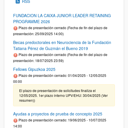
RSS
FUNDACION LA CAIXA JUNIOR LEADER RETAINING
PROGRAMME 2026
Plazo de presentación cerrado (Fecha de fin del plazo de
presentación: 25/09/2025 14:00)
Becas predoctorales en Neurociencia de la Fundación
Tatiana Pérez de Guzmán el Bueno 2019
Plazo de presentación cerrado (Fecha de fin del plazo de
presentación: 18/07/2025 23:59)
Fellows Gipuzkoa 2025
Plazo de presentación cerrado: 01/04/2025 - 12/05/2025
00:00
El plazo de presentación de solicitudes finaliza el
12/05/2025. 1er plazo interno UPV/EHU: 30/04/2025 (Ver
resumen))
Ayudas a proyectos de prueba de concepto 2025
Plazo de presentación cerrado: 19/06/2025 - 10/07/2025
14:00