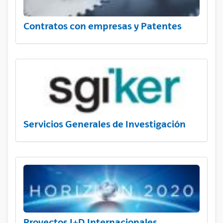
Contratos con empresas y Patentes
Servicios Generales de Investigación
Proyectos I+D Internacionales