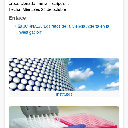
proporcionado tras la inscripción.
Fecha: Miércoles 25 de octubre -
Enlace
JORNADA ‘Los retos de la Ciencia Abierta en la
Investigación”
Institutos