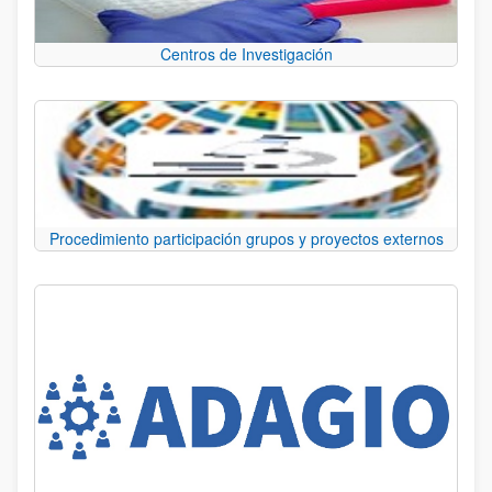
Centros de Investigación
Procedimiento participación grupos y proyectos externos