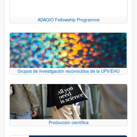
ADAGIO Fellowship Programme
Grupos de investigación reconocidos de la UPV/EHU
Producción científica