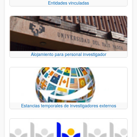
Entidades vinculadas
Alojamiento para personal investigador
Estancias temporales de investigadores externos