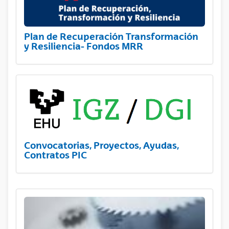
Plan de Recuperación Transformación
y Resiliencia- Fondos MRR
Convocatorias, Proyectos, Ayudas,
Contratos PIC