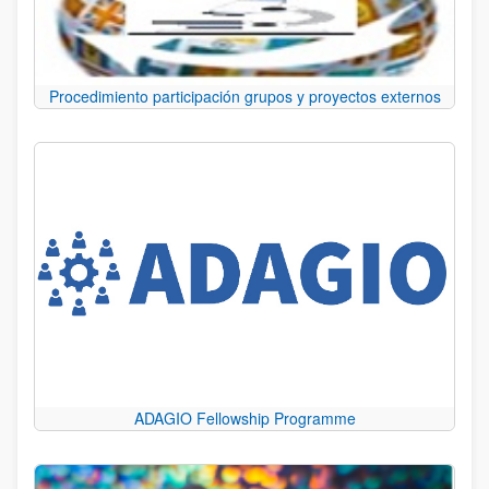
Procedimiento participación grupos y proyectos externos
ADAGIO Fellowship Programme