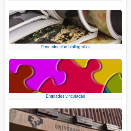
Denominación bibliográfica
Entidades vinculadas