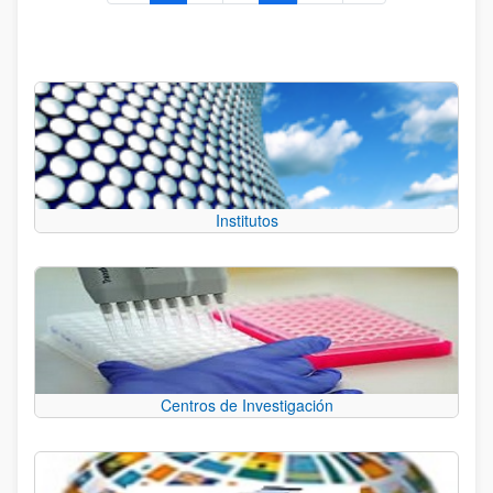
Institutos
Centros de Investigación