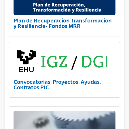
Plan de Recuperación Transformación
y Resiliencia- Fondos MRR
Convocatorias, Proyectos, Ayudas,
Contratos PIC