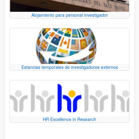
Alojamiento para personal investigador
Estancias temporales de investigadores externos
HR Excellence in Research