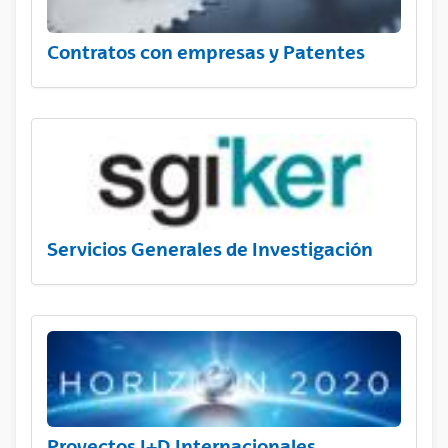
Contratos con empresas y Patentes
Servicios Generales de Investigación
Proyectos I+D Internacionales