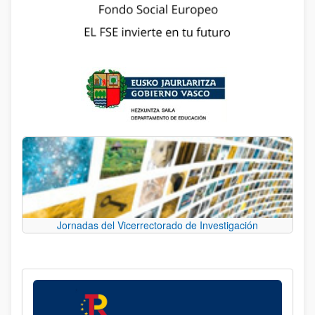
Jornadas del Vicerrectorado de Investigación