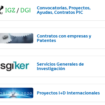
Convocatorias, Proyectos,
Ayudas, Contratos PIC
Contratos con empresas y
Patentes
Servicios Generales de
Investigación
Proyectos I+D Internacionales