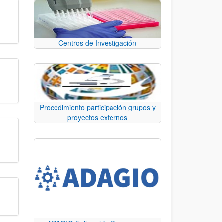
Centros de Investigación
Procedimiento participación grupos y
proyectos externos