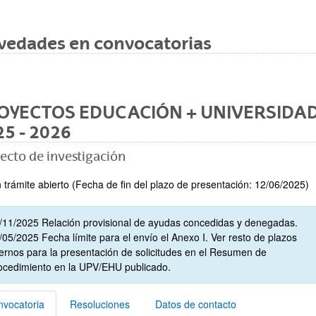
vedades en convocatorias
OYECTOS EDUCACIÓN + UNIVERSIDA
5 - 2026
ecto de investigación
 trámite abierto (Fecha de fin del plazo de presentación: 12/06/2025)
/11/2025 Relación provisional de ayudas concedidas y denegadas.
/05/2025 Fecha límite para el envío el Anexo I. Ver resto de plazos
ternos para la presentación de solicitudes en el Resumen de
ocedimiento en la UPV/EHU publicado.
vocatoria
Resoluciones
Datos de contacto