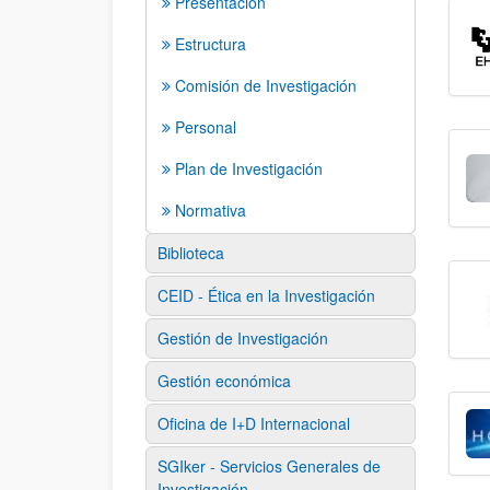
Presentación
Estructura
Comisión de Investigación
Personal
Plan de Investigación
Normativa
Biblioteca
CEID - Ética en la Investigación
Gestión de Investigación
Gestión económica
Oficina de I+D Internacional
SGIker - Servicios Generales de
Investigación