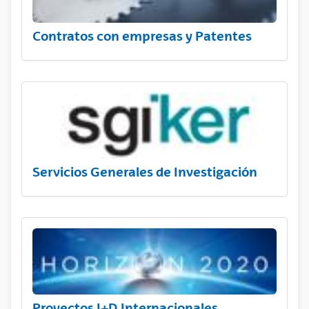
Contratos con empresas y Patentes
Servicios Generales de Investigación
Proyectos I+D Internacionales