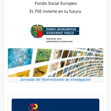
Jornadas del Vicerrectorado de Investigación