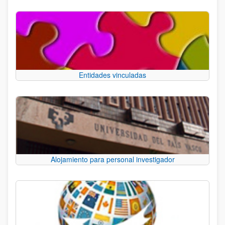
Entidades vinculadas
Alojamiento para personal investigador