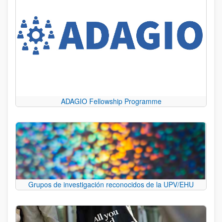
ADAGIO Fellowship Programme
Grupos de investigación reconocidos de la UPV/EHU