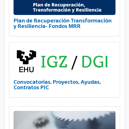
Plan de Recuperación Transformación
y Resiliencia- Fondos MRR
Convocatorias, Proyectos, Ayudas,
Contratos PIC