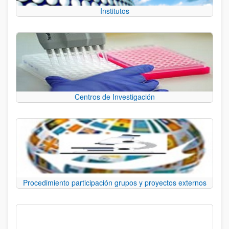
Institutos
Centros de Investigación
Procedimiento participación grupos y proyectos externos