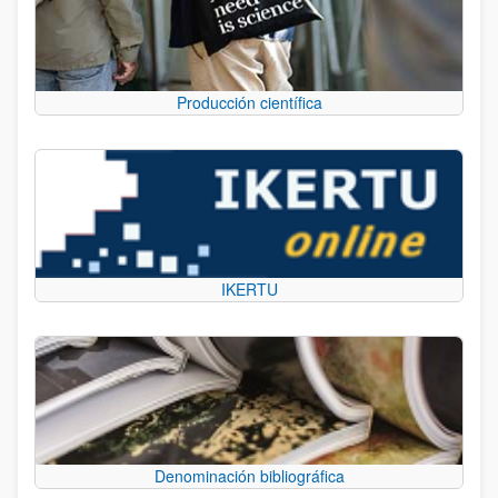
Producción científica
IKERTU
Denominación bibliográfica