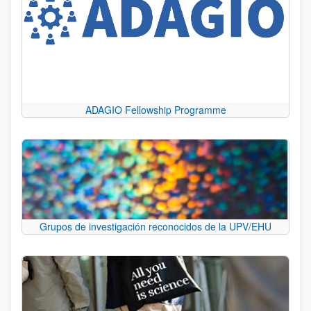
ADAGIO Fellowship Programme
Grupos de investigación reconocidos de la UPV/EHU