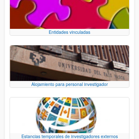
Entidades vinculadas
Alojamiento para personal investigador
Estancias temporales de investigadores externos