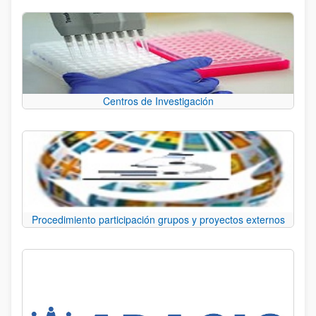
Centros de Investigación
Procedimiento participación grupos y proyectos externos