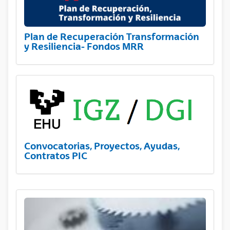
Plan de Recuperación Transformación
y Resiliencia- Fondos MRR
Convocatorias, Proyectos, Ayudas,
Contratos PIC