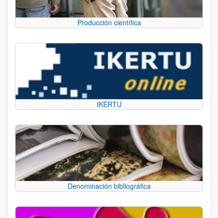
Producción científica
IKERTU
Denominación bibliográfica