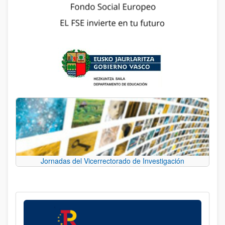
Jornadas del Vicerrectorado de Investigación