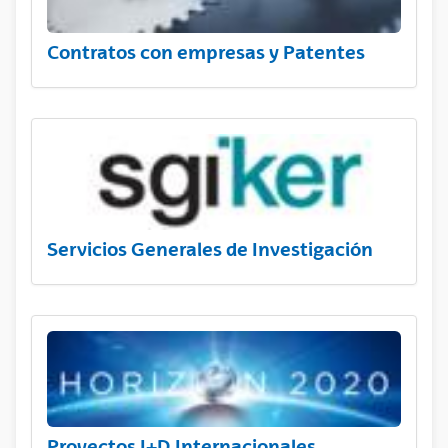
Contratos con empresas y Patentes
Servicios Generales de Investigación
Proyectos I+D Internacionales