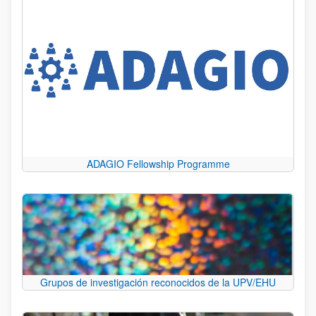
ADAGIO Fellowship Programme
Grupos de investigación reconocidos de la UPV/EHU