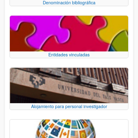
Denominación bibliográfica
Entidades vinculadas
Alojamiento para personal investigador