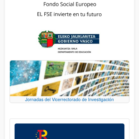
Jornadas del Vicerrectorado de Investigación