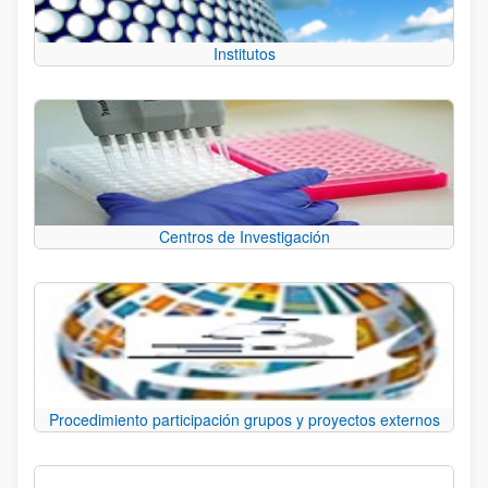
Institutos
Centros de Investigación
Procedimiento participación grupos y proyectos externos