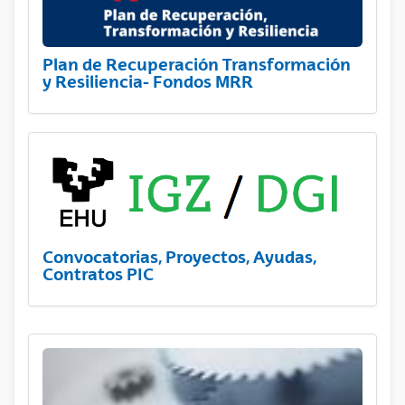
Plan de Recuperación Transformación
y Resiliencia- Fondos MRR
Convocatorias, Proyectos, Ayudas,
Contratos PIC