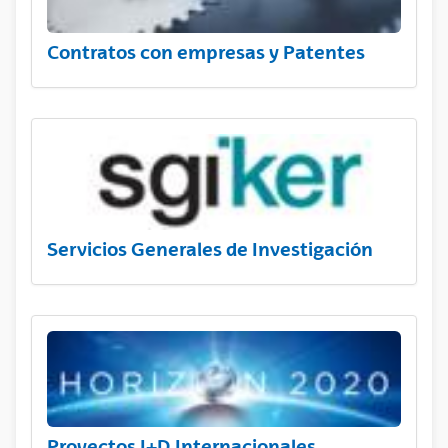
Contratos con empresas y Patentes
Servicios Generales de Investigación
Proyectos I+D Internacionales