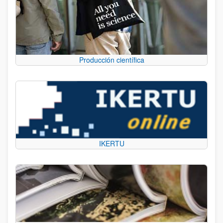
Producción científica
IKERTU