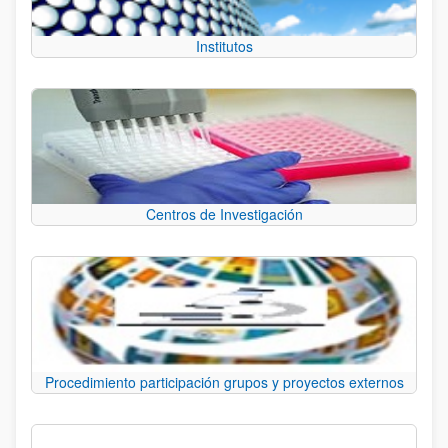
Institutos
Centros de Investigación
Procedimiento participación grupos y proyectos externos