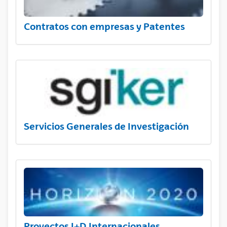
Contratos con empresas y Patentes
Servicios Generales de Investigación
Proyectos I+D Internacionales