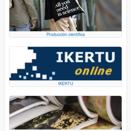
Producción científica
IKERTU