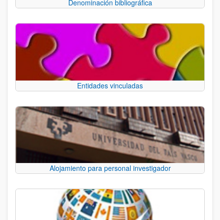
Denominación bibliográfica
Entidades vinculadas
Alojamiento para personal investigador