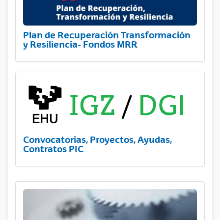
Plan de Recuperación Transformación
y Resiliencia- Fondos MRR
Convocatorias, Proyectos, Ayudas,
Contratos PIC