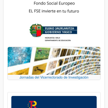
Jornadas del Vicerrectorado de Investigación