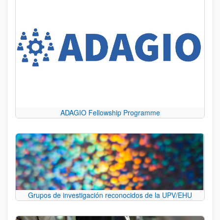
ADAGIO Fellowship Programme
Grupos de investigación reconocidos de la UPV/EHU