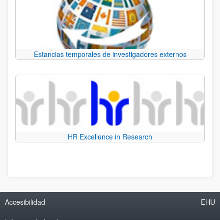
Estancias temporales de investigadores externos
HR Excellence in Research
Accesibilidad
EHU