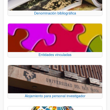
Denominación bibliográfica
Entidades vinculadas
Alojamiento para personal investigador