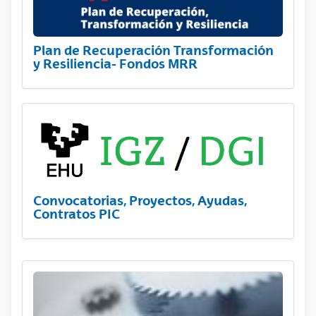
Plan de Recuperación Transformación
y Resiliencia- Fondos MRR
Convocatorias, Proyectos, Ayudas,
Contratos PIC