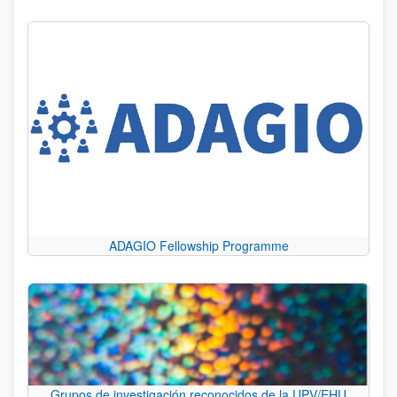
ADAGIO Fellowship Programme
Grupos de investigación reconocidos de la UPV/EHU