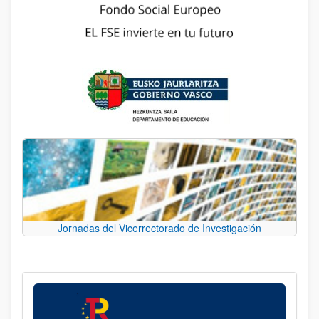
Jornadas del Vicerrectorado de Investigación