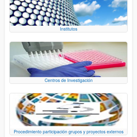
Institutos
Centros de Investigación
Procedimiento participación grupos y proyectos externos