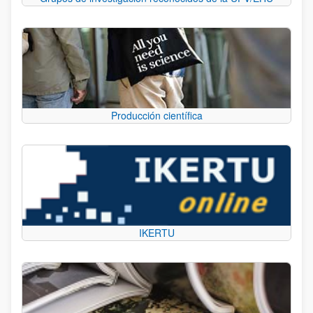
Producción científica
IKERTU