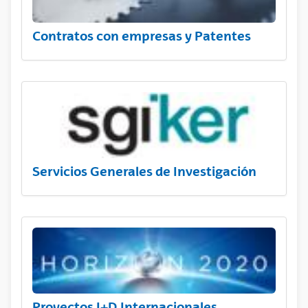
Contratos con empresas y Patentes
Servicios Generales de Investigación
Proyectos I+D Internacionales