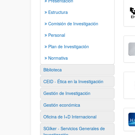
Presentación
Estructura
Comisión de Investigación
Personal
Plan de Investigación
Normativa
Biblioteca
CEID - Ética en la Investigación
Gestión de Investigación
Gestión económica
Oficina de I+D Internacional
SGIker - Servicios Generales de
Investigación