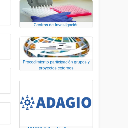
Centros de Investigación
Procedimiento participación grupos y
proyectos externos