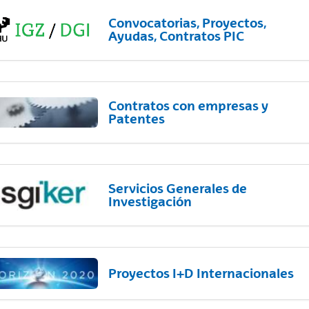
Convocatorias, Proyectos,
Ayudas, Contratos PIC
Contratos con empresas y
Patentes
Servicios Generales de
Investigación
Proyectos I+D Internacionales