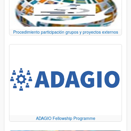
Procedimiento participación grupos y proyectos externos
ADAGIO Fellowship Programme