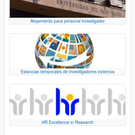
Alojamiento para personal investigador
Estancias temporales de investigadores externos
HR Excellence in Research