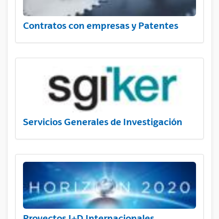
Contratos con empresas y Patentes
Servicios Generales de Investigación
Proyectos I+D Internacionales