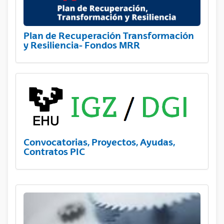
Plan de Recuperación Transformación
y Resiliencia- Fondos MRR
Convocatorias, Proyectos, Ayudas,
Contratos PIC