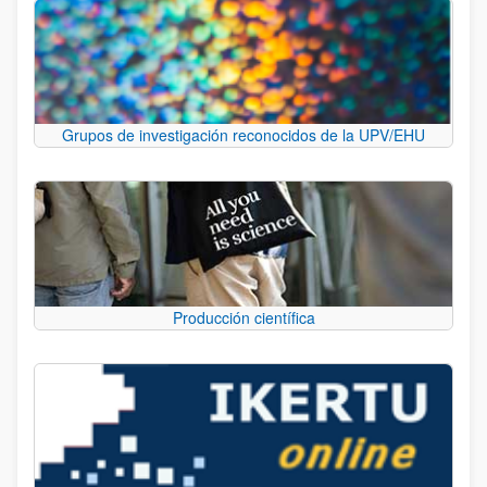
Grupos de investigación reconocidos de la UPV/EHU
Producción científica