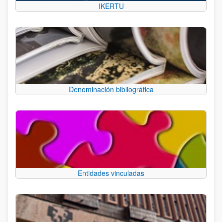
IKERTU
Denominación bibliográfica
Entidades vinculadas