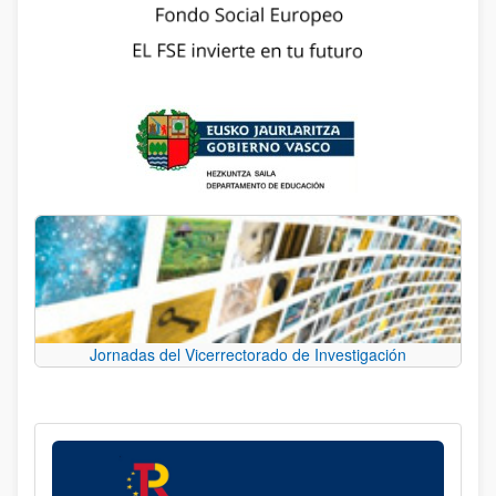
Jornadas del Vicerrectorado de Investigación