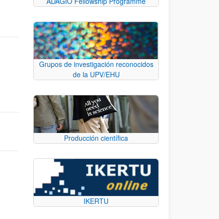
ADAGIO Fellowship Programme
Grupos de investigación reconocidos
de la UPV/EHU
Producción científica
IKERTU