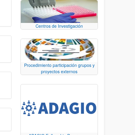
Centros de Investigación
Procedimiento participación grupos y
proyectos externos