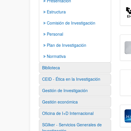
Presentación
Estructura
Comisión de Investigación
Personal
Plan de Investigación
Normativa
Biblioteca
CEID - Ética en la Investigación
Gestión de Investigación
Gestión económica
Oficina de I+D Internacional
SGIker - Servicios Generales de
Investigación