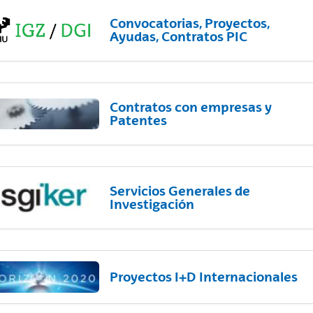
Convocatorias, Proyectos,
Ayudas, Contratos PIC
Contratos con empresas y
Patentes
Servicios Generales de
Investigación
Proyectos I+D Internacionales